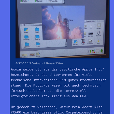
RISC OS 3.5 Desktop mit Beispiel Video
Acorn wurde oft als das „Britische Apple Inc.“
bezeichnet, da das Unternehmen für viele
technische Innovationen und gutes Produktdesign
stand. Die Produkte waren oft auch technisch
fortschrittlicher als die kommerziell
erfolgreichere Konkurrenz aus den USA.
Um jedoch zu verstehen, warum mein Acorn Risc
PC600 ein besonderes Stück Computergeschichte