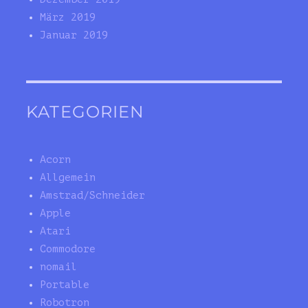
März 2019
Januar 2019
KATEGORIEN
Acorn
Allgemein
Amstrad/Schneider
Apple
Atari
Commodore
nomail
Portable
Robotron