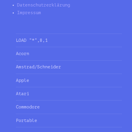
Datenschutzerklärung
Impressum
LOAD “*“,8,1
Acorn
Amstrad/Schneider
Apple
Atari
Commodore
Portable