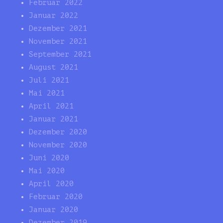
Februar 2022
Januar 2022
Dezember 2021
November 2021
September 2021
August 2021
Juli 2021
Mai 2021
April 2021
Januar 2021
Dezember 2020
November 2020
Juni 2020
Mai 2020
April 2020
Februar 2020
Januar 2020
Dezember 2019