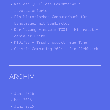
Wie ein „PET“ die Computerwelt
revolutionierte
Ein historisches Computerbuch für
Einsteiger mit Spaßfaktor
Der Tatung Einstein TC01 – Ein relativ
genialer Brite!
MIDI/80 – Trashy spuckt neue Töne!
Classic Computing 2024 – Ein Rückblick
ARCHIV
Juni 2026
Mai 2026
Juni 2025