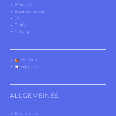
Sinclair
Spielkonsolen
TA
Tandy
Tatung
Deutsch
English
ALLGEMEINES
Das bin ich