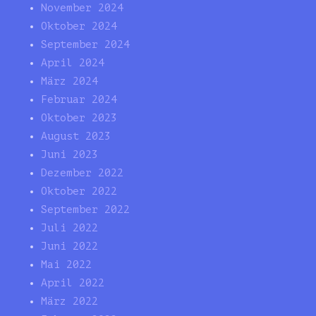
November 2024
Oktober 2024
September 2024
April 2024
März 2024
Februar 2024
Oktober 2023
August 2023
Juni 2023
Dezember 2022
Oktober 2022
September 2022
Juli 2022
Juni 2022
Mai 2022
April 2022
März 2022