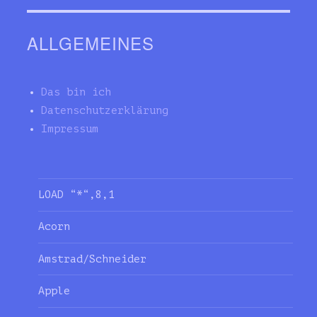
ALLGEMEINES
Das bin ich
Datenschutzerklärung
Impressum
LOAD “*“,8,1
Acorn
Amstrad/Schneider
Apple