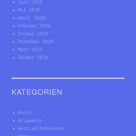
Juni 2020
Mai 2020
April 2020
Februar 2020
Januar 2020
Dezember 2019
März 2019
Januar 2019
KATEGORIEN
Acorn
Allgemein
Amstrad/Schneider