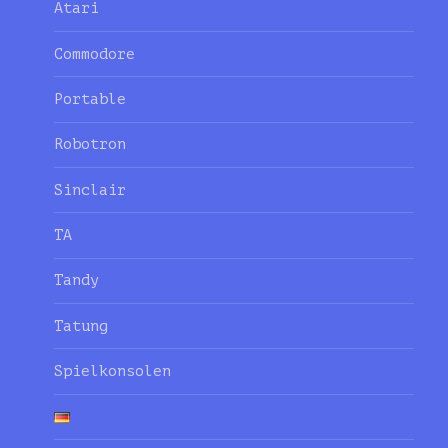
Atari
Commodore
Portable
Robotron
Sinclair
TA
Tandy
Tatung
Spielkonsolen