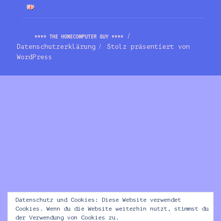
**** THE HOMECOMPUTER GUY ****
Datenschutzerklärung
Stolz präsentiert von
WordPress
Datenschutz und Cookies: Diese Website verwendet
Cookies. Wenn du die Website weiterhin nutzt, stimmst du
der Verwendung von Cookies zu.