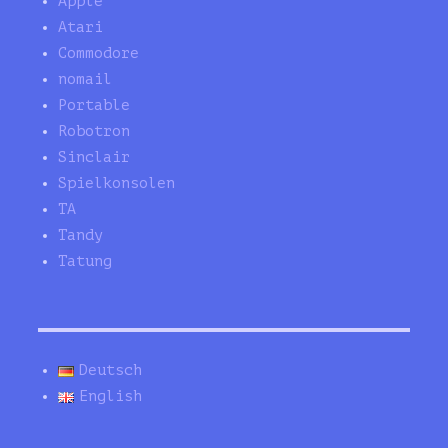
Apple
Atari
Commodore
nomail
Portable
Robotron
Sinclair
Spielkonsolen
TA
Tandy
Tatung
Deutsch
English