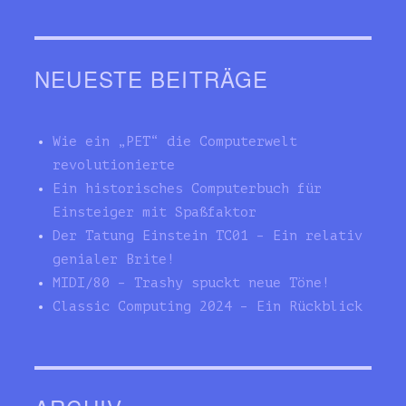
NEUESTE BEITRÄGE
Wie ein „PET“ die Computerwelt
revolutionierte
Ein historisches Computerbuch für
Einsteiger mit Spaßfaktor
Der Tatung Einstein TC01 – Ein relativ
genialer Brite!
MIDI/80 – Trashy spuckt neue Töne!
Classic Computing 2024 – Ein Rückblick