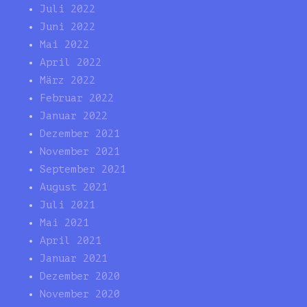
Juli 2022
Juni 2022
Mai 2022
April 2022
März 2022
Februar 2022
Januar 2022
Dezember 2021
November 2021
September 2021
August 2021
Juli 2021
Mai 2021
April 2021
Januar 2021
Dezember 2020
November 2020