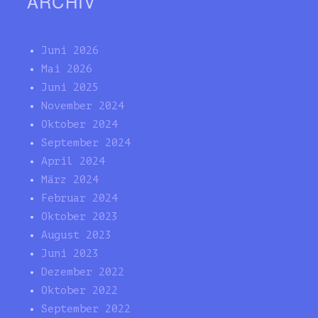
ARCHIV
Juni 2026
Mai 2026
Juni 2025
November 2024
Oktober 2024
September 2024
April 2024
März 2024
Februar 2024
Oktober 2023
August 2023
Juni 2023
Dezember 2022
Oktober 2022
September 2022