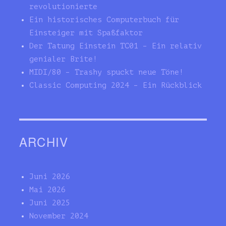
revolutionierte
Ein historisches Computerbuch für
Einsteiger mit Spaßfaktor
Der Tatung Einstein TC01 – Ein relativ
genialer Brite!
MIDI/80 – Trashy spuckt neue Töne!
Classic Computing 2024 – Ein Rückblick
ARCHIV
Juni 2026
Mai 2026
Juni 2025
November 2024