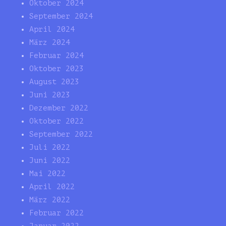
Oktober 2024
September 2024
April 2024
März 2024
Februar 2024
Oktober 2023
August 2023
Juni 2023
Dezember 2022
Oktober 2022
September 2022
Juli 2022
Juni 2022
Mai 2022
April 2022
März 2022
Februar 2022