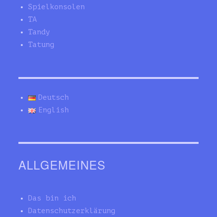
Spielkonsolen
TA
Tandy
Tatung
Deutsch
English
ALLGEMEINES
Das bin ich
Datenschutzerklärung