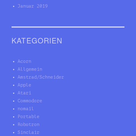
Januar 2019
KATEGORIEN
Acorn
Allgemein
Amstrad/Schneider
Apple
Atari
Commodore
nomail
Portable
Robotron
Sinclair