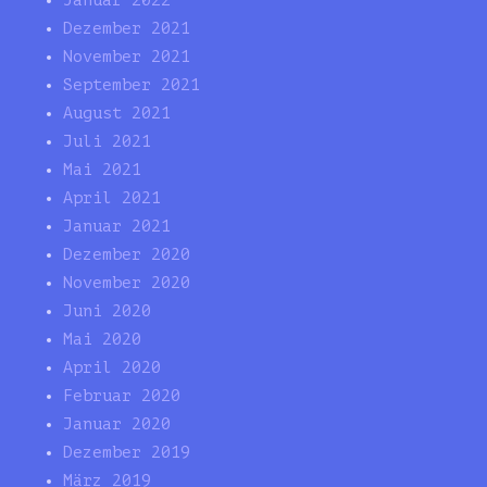
Januar 2022
Dezember 2021
November 2021
September 2021
August 2021
Juli 2021
Mai 2021
April 2021
Januar 2021
Dezember 2020
November 2020
Juni 2020
Mai 2020
April 2020
Februar 2020
Januar 2020
Dezember 2019
März 2019