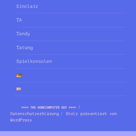
Sinclair
TA
Tandy
Tatung
Spielkonsolen
**** THE HOMECOMPUTER GUY ****
Datenschutzerklärung
Stolz präsentiert von
WordPress